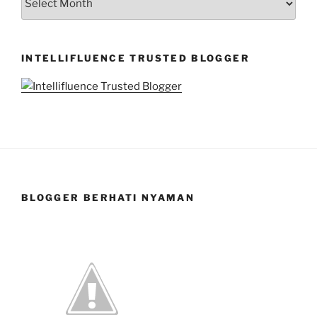
FOR
MY
ARCHIVES
INTELLIFLUENCE TRUSTED BLOGGER
BLOGGER BERHATI NYAMAN