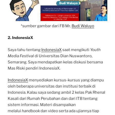
*sumber gambar dari FB Mr.
Budi Waluyo
2. IndonesiaX
Saya tahu tentang
IndonesiaX
saat mengikuti
Youth
Media Festival
di Universitas Dian Nuswantoro,
Semarang. Saya mendapatkan kelas diskusi bersama
Mas Riski pendiri IndonesiaX.
IndonesiaX
menyediakan kursus-kursus yang diampu
oleh beberapa universitas dan institusi terbaik di
Indonesia. Kalau saya sedang ambil 2 kelas Pak Rhenal
Kasali dari Rumah Perubahan dan dari ITB tentang
sistem informasi. Materi disampaikan
melalui
handbook
dan video serta ada ujiannya tiap