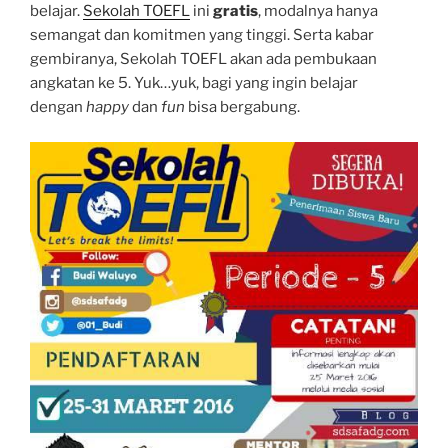
belajar.
Sekolah TOEFL
ini
gratis
, modalnya hanya
semangat dan komitmen yang tinggi. Serta kabar
gembiranya, Sekolah TOEFL akan ada pembukaan
angkatan ke 5. Yuk…yuk, bagi yang ingin belajar
dengan
happy
dan
fun
bisa bergabung.