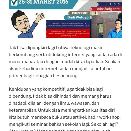
Tak bisa dipungkiri lagi bahwa teknologi makin
berkembang serta didukung internet yang sudah ada di
mana-mana atau dengan mudah kita dapatkan. Seakan-
akan kehadiran internet sudah menjadi kebutuhan
primer bagi sebagian besar orang.
Kehidupan yang kompetitif juga tidak bisa lagi
dibendung, tidak bisa dihindari dan memang harus
dihadapi, dijalani dengan ilmu, wawasan, dan
keterampilan. Untuk bisa meningkatkan kualitas diri
kita butuh membaca buku atau artikel, hadir workshop,
mengikuti seminar, bahkan sekolah lagi. Sekolah lagi?