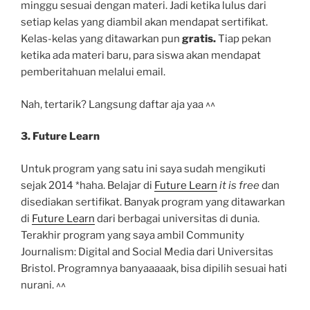
minggu sesuai dengan materi. Jadi ketika lulus dari
setiap kelas yang diambil akan mendapat sertifikat.
Kelas-kelas yang ditawarkan pun
gratis.
Tiap pekan
ketika ada materi baru, para siswa akan mendapat
pemberitahuan melalui email.
Nah, tertarik? Langsung daftar aja yaa ^^
3. Future Learn
Untuk program yang satu ini saya sudah mengikuti
sejak 2014 *haha. Belajar di
Future Learn
it is free
dan
disediakan sertifikat. Banyak program yang ditawarkan
di
Future Learn
dari berbagai universitas di dunia.
Terakhir program yang saya ambil Community
Journalism: Digital and Social Media dari Universitas
Bristol. Programnya banyaaaaak, bisa dipilih sesuai hati
nurani. ^^