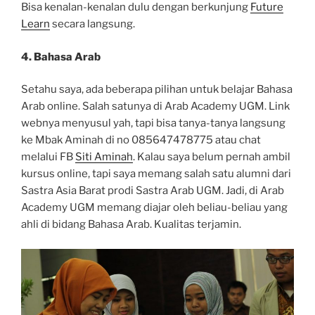
Bisa kenalan-kenalan dulu dengan berkunjung
Future
Learn
secara langsung.
4. Bahasa Arab
Setahu saya, ada beberapa pilihan untuk belajar Bahasa
Arab online. Salah satunya di Arab Academy UGM. Link
webnya menyusul yah, tapi bisa tanya-tanya langsung
ke Mbak Aminah di no 085647478775 atau chat
melalui FB
Siti Aminah
. Kalau saya belum pernah ambil
kursus online, tapi saya memang salah satu alumni dari
Sastra Asia Barat prodi Sastra Arab UGM. Jadi, di Arab
Academy UGM memang diajar oleh beliau-beliau yang
ahli di bidang Bahasa Arab. Kualitas terjamin.