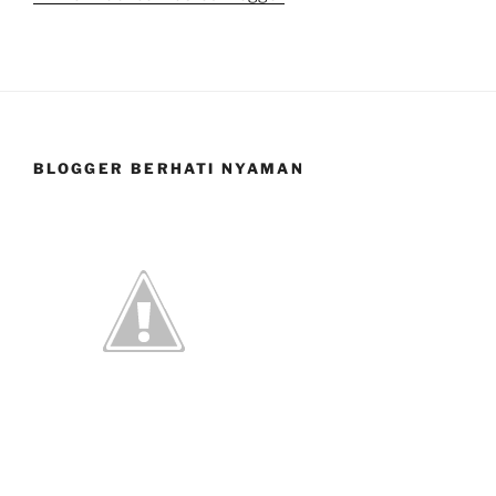
BLOGGER BERHATI NYAMAN