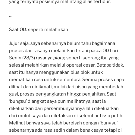
yang ternyata posisinya melintang alias tertidur.
…
Saat OD: seperti melahirkan
Jujur saja, saya sebenarnya belum tahu bagaimana
proses dan rasanya melahirkan tetapi pasca OD hari
Senin (28/3) rasanya
plong
seperti seorang ibu yang
selesai melahirkan melalui operasi cesar. Betapa tidak,
saat itu hanya menggunakan bius blok untuk
mematikan rasa untuk sementara. Semua proses dapat
dilihat dan dinikmati, mulai dari pisau yang membedah
gusi, proses pengangkatan hingga penjahitan. Saat
‘bungsu’ diangkat saya pun melihatnya, saat ia
dikeluarkan dari persembunyiannya lalu dikeluarkan
dari mulut saya dan diletakkan di selembar tissu putih.
Melihat bahwa saya telah berpisah dengan ‘bungsu’
sebenarnya ada rasa sedih dalam benak saya tetapi di