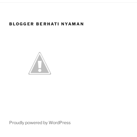
BLOGGER BERHATI NYAMAN
Proudly powered by WordPress