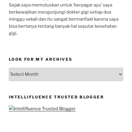
Sejak saya memutuskan untuk ‘berpagar ayu’ saya
berkewajiban mengunjungi dokter gigi setiap dua
minggu sekali dan itu sangat bermanfaat karena saya
bisa bertanya tentang banyak hal seputar kesehatan
gigi.
LOOK FOR MY ARCHIVES
LOOK
FOR
MY
ARCHIVES
INTELLIFLUENCE TRUSTED BLOGGER