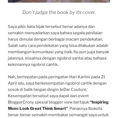
Don’t judge the book by its cover.
Saya pikir, kata bijak tersebut benar adanya dan
semakin menyadarkan saya bahwa segala penilaian
harus dimulai dengan berbagai macam pendekatan.
Salah satu cara pendekatan yang bisa dilakukan adalah
membangun komunikasi yang baik. Itu pun juga banyak
jalannya, misalnya dengan ngobrol santai atau bahasa
kekiniannya ngobrol cantik.
Nah, bertepatan pada peringatan Hari Kartini pada 21
April lalu, saya berkesempatan ngobrol cantik dengan
sosok di balik tangan dingin JeDar Couture.
Kesempatan tersebut saya dapat dari event
BloggerCrony spesial blogger view bertajuk
“Inspiring
Mom: Look Great Think Smart”
. Panasnya Ibukota
benar-benar semakin membakar semangat saya untuk