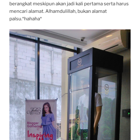
berangkat meskipun akan jadi kali pertama serta harus
mencari alamat. Alhamdulillah, bukan alamat
palsu.*hahaha*