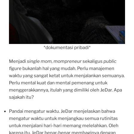
*dokumentasi pribadi*
Menjadi
single mom,
mompreneur
sekaligus
public
figure
bukanlah hal yang mudah. Perlu manajemen
waktu yang sangat ketat untuk menjalankan semuanya.
Perlu mental kuat dan mental pemenang untuk
menggerakkannya, itulah yang dimiliki oleh JeDar. Apa
sajakah itu?
Pandai mengatur waktu. JeDar menjelaskan bahwa
mengatur waktu untuk menjangkau semua rutinitas
untuk menjalani hari-hari memang melelahkan. Oleh
karena itu, JeDar benar-benar membaginya dengan