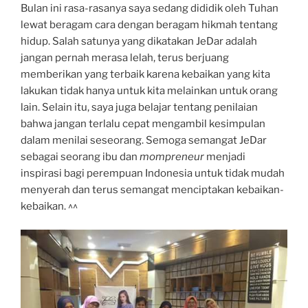
Bulan ini rasa-rasanya saya sedang dididik oleh Tuhan
lewat beragam cara dengan beragam hikmah tentang
hidup. Salah satunya yang dikatakan JeDar adalah
jangan pernah merasa lelah, terus berjuang
memberikan yang terbaik karena kebaikan yang kita
lakukan tidak hanya untuk kita melainkan untuk orang
lain. Selain itu, saya juga belajar tentang penilaian
bahwa jangan terlalu cepat mengambil kesimpulan
dalam menilai seseorang. Semoga semangat JeDar
sebagai seorang ibu dan
mompreneur
menjadi
inspirasi bagi perempuan Indonesia untuk tidak mudah
menyerah dan terus semangat menciptakan kebaikan-
kebaikan. ^^