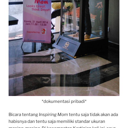
*dokumentasi pribadi*
Bicara tentang
Inspiring Mom
tentu saja tidak akan ada
habisnya dan tentu saja memiliki standar ukuran