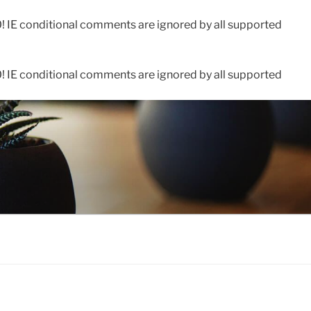
0! IE conditional comments are ignored by all supported
0! IE conditional comments are ignored by all supported