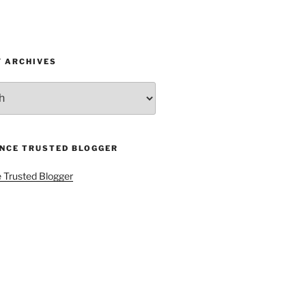
Y ARCHIVES
ENCE TRUSTED BLOGGER