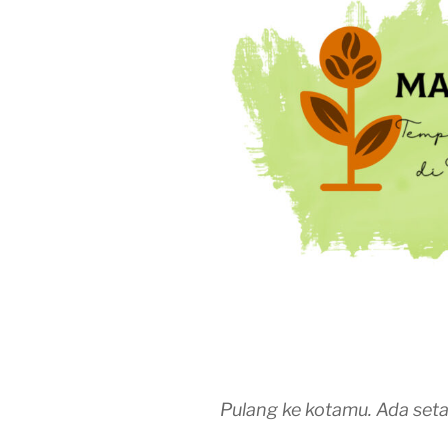
Pulang ke kotamu. Ada set