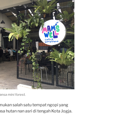
nsa mini forest.
mukan salah satu tempat ngopi yang
a hutan nan asri di tengah Kota Jogja.