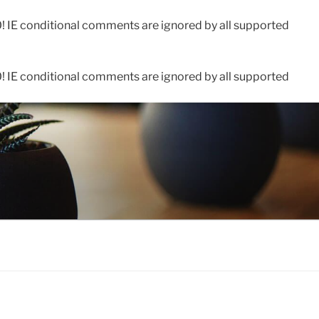
0! IE conditional comments are ignored by all supported
0! IE conditional comments are ignored by all supported