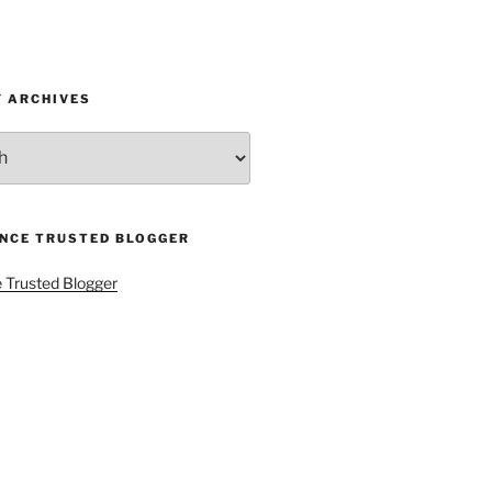
Y ARCHIVES
ENCE TRUSTED BLOGGER