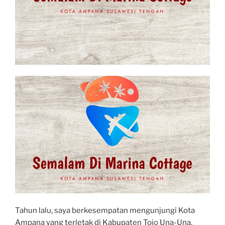
Tahun lalu, saya berkesempatan mengunjungi Kota
Ampana yang terletak di Kabupaten Tojo Una-Una,