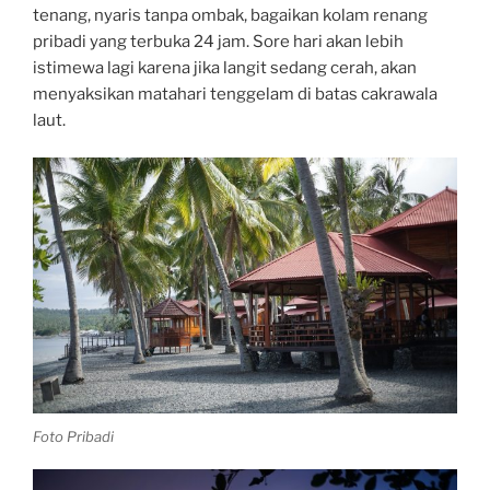
tenang, nyaris tanpa ombak, bagaikan kolam renang
pribadi yang terbuka 24 jam. Sore hari akan lebih
istimewa lagi karena jika langit sedang cerah, akan
menyaksikan matahari tenggelam di batas cakrawala
laut.
Foto Pribadi