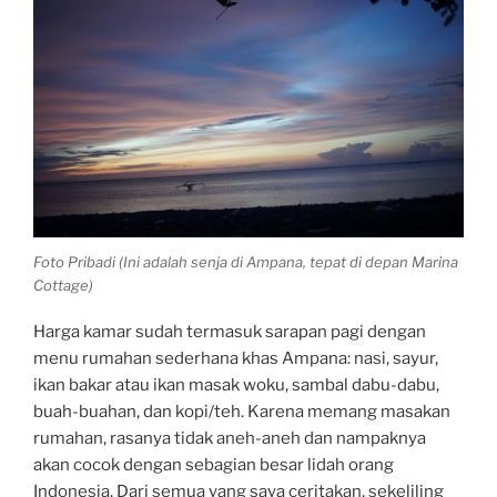
Foto Pribadi (Ini adalah senja di Ampana, tepat di depan Marina
Cottage)
Harga kamar sudah termasuk sarapan pagi dengan
menu rumahan sederhana khas Ampana: nasi, sayur,
ikan bakar atau ikan masak woku, sambal dabu-dabu,
buah-buahan, dan kopi/teh. Karena memang masakan
rumahan, rasanya tidak aneh-aneh dan nampaknya
akan cocok dengan sebagian besar lidah orang
Indonesia. Dari semua yang saya ceritakan, sekeliling