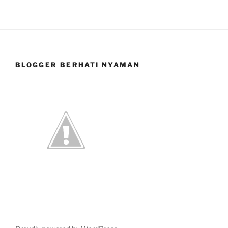
BLOGGER BERHATI NYAMAN