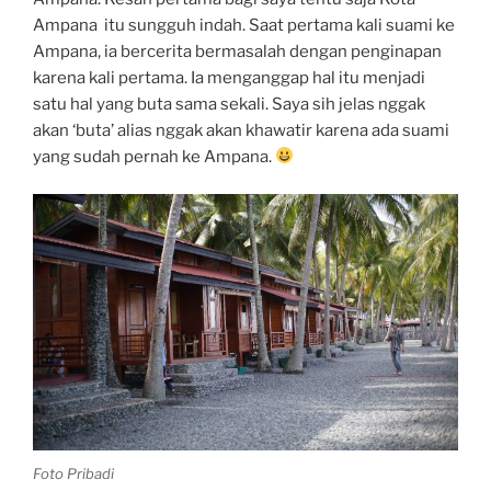
Ampana itu sungguh indah. Saat pertama kali suami ke
Ampana, ia bercerita bermasalah dengan penginapan
karena kali pertama. Ia menganggap hal itu menjadi
satu hal yang buta sama sekali. Saya sih jelas nggak
akan ‘buta’ alias nggak akan khawatir karena ada suami
yang sudah pernah ke Ampana.
Foto Pribadi