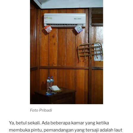
Foto Pribadi
Ya, betul sekali. Ada beberapa kamar yang ketika
membuka pintu, pemandangan yang tersaji adalah laut