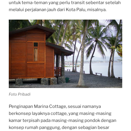
untuk tema-teman yang perlu transit sebentar setelah
melalui perjalanan jauh dari Kota Palu, misalnya.
Foto Pribadi
Penginapan Marina Cottage, sesuai namanya
berkonsep layaknya cottage, yang masing-masing
kamar terpisah pada masing-masing pondok dengan
konsep rumah panggung, dengan sebagian besar