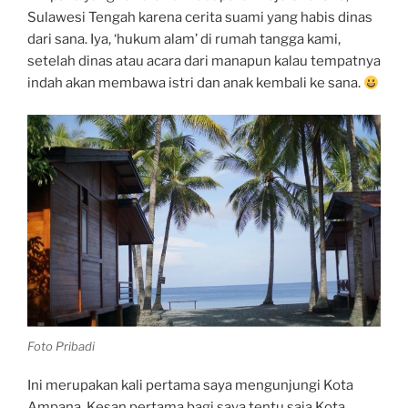
Sulawesi Tengah karena cerita suami yang habis dinas
dari sana. Iya, ‘hukum alam’ di rumah tangga kami,
setelah dinas atau acara dari manapun kalau tempatnya
indah akan membawa istri dan anak kembali ke sana.
Foto Pribadi
Ini merupakan kali pertama saya mengunjungi Kota
Ampana. Kesan pertama bagi saya tentu saja Kota