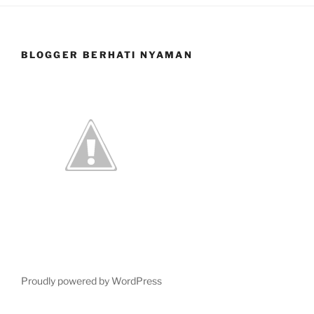
BLOGGER BERHATI NYAMAN
Proudly powered by WordPress