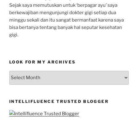
Sejak saya memutuskan untuk ‘berpagar ayu’ saya
berkewajiban mengunjungi dokter gigi setiap dua
minggu sekali dan itu sangat bermanfaat karena saya
bisa bertanya tentang banyak hal seputar kesehatan
gigi.
LOOK FOR MY ARCHIVES
LOOK
FOR
MY
ARCHIVES
INTELLIFLUENCE TRUSTED BLOGGER