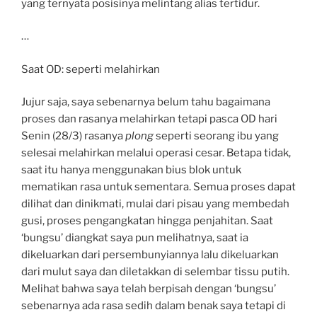
yang ternyata posisinya melintang alias tertidur.
…
Saat OD: seperti melahirkan
Jujur saja, saya sebenarnya belum tahu bagaimana
proses dan rasanya melahirkan tetapi pasca OD hari
Senin (28/3) rasanya
plong
seperti seorang ibu yang
selesai melahirkan melalui operasi cesar. Betapa tidak,
saat itu hanya menggunakan bius blok untuk
mematikan rasa untuk sementara. Semua proses dapat
dilihat dan dinikmati, mulai dari pisau yang membedah
gusi, proses pengangkatan hingga penjahitan. Saat
‘bungsu’ diangkat saya pun melihatnya, saat ia
dikeluarkan dari persembunyiannya lalu dikeluarkan
dari mulut saya dan diletakkan di selembar tissu putih.
Melihat bahwa saya telah berpisah dengan ‘bungsu’
sebenarnya ada rasa sedih dalam benak saya tetapi di