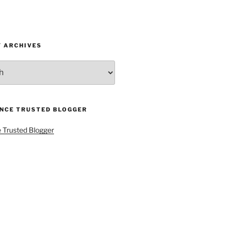
Y ARCHIVES
ENCE TRUSTED BLOGGER