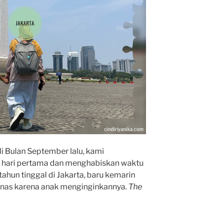
di Bulan September lalu, kami
 hari pertama dan menghabiskan waktu
 tahun tinggal di Jakarta, baru kemarin
nas karena anak menginginkannya.
The