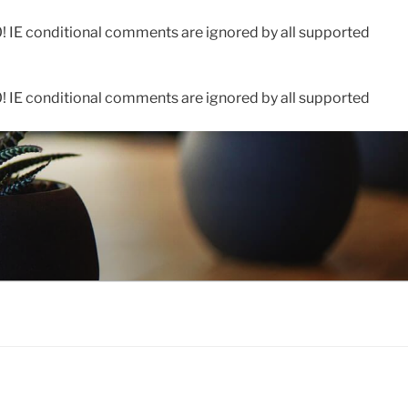
0! IE conditional comments are ignored by all supported
0! IE conditional comments are ignored by all supported