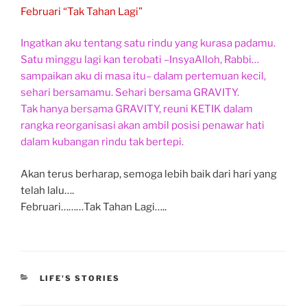
Februari “Tak Tahan Lagi”
Ingatkan aku tentang satu rindu yang kurasa padamu.
Satu minggu lagi kan terobati –InsyaAlloh, Rabbi…
sampaikan aku di masa itu– dalam pertemuan kecil,
sehari bersamamu. Sehari bersama GRAVITY.
Tak hanya bersama GRAVITY, reuni KETIK dalam
rangka reorganisasi akan ambil posisi penawar hati
dalam kubangan rindu tak bertepi.
Akan terus berharap, semoga lebih baik dari hari yang
telah lalu….
Februari………Tak Tahan Lagi…..
CATEGORIES
LIFE'S STORIES