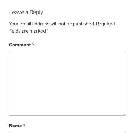
Leave a Reply
Your email address will not be published.
Required
fields are marked
*
Comment
*
Name
*