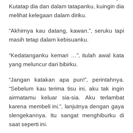
Kutatap dia dan dalam tatapanku, kuingin dia
melihat kelegaan dalam diriku.
“Akhirnya kau datang, kawan.”, seruku tapi
masih tetap dalam kebisuanku.
“Kedatanganku kemari …”, itulah awal kata
yang meluncur dari bibirku.
“Jangan katakan apa pun!”, perintahnya.
“Sebelum kau terima tisu ini, aku tak ingin
airmatamu keluar sia-sia. Aku terlambat
karena membeli ini.”, lanjutnya dengan gaya
slengekannya. Itu sangat menghiburku di
saat seperti ini.