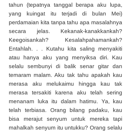
tahun (tepatnya tanggal berapa aku lupa,
yang kuingat itu terjadi di bulan Mei)
perdamaian kita tanpa tahu apa masalahnya
secara jelas. Kekanak-kanakkankah?
Keegoisankah? Kesalahpahamankah?
Entahlah. . . Kutahu kita saling menyakiti
atau hanya aku yang menyiksa diri. Kau
selalu sembunyi di balik senar gitar dan
temaram malam. Aku tak tahu apakah kau
merasa aku melukaimu hingga kau tak
merasa tersakiti karena aku telah sering
menanam luka itu dalam hatimu. Ya, kau
telah terbiasa. Orang bilang padaku, kau
bisa merajut senyum untuk mereka tapi
mahalkah senyum itu untukku? Orang selalu