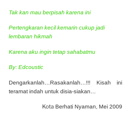
Tak kan mau berpisah karena ini
Pertengkaran kecil kemarin cukup jadi
lembaran hikmah
Karena aku ingin tetap sahabatmu
By: Edcoustic
Dengarkanlah…Rasakanlah…!!! Kisah ini
teramat indah untuk disia-siakan…
Kota
Berhati Nyaman, Mei 2009