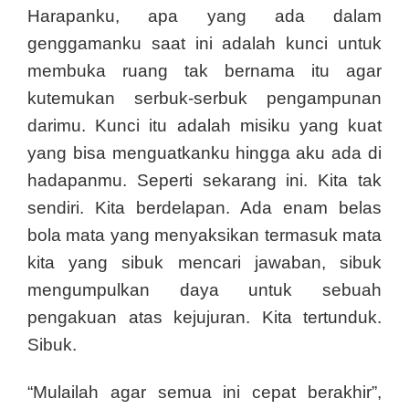
Harapanku, apa yang ada dalam
genggamanku saat ini adalah kunci untuk
membuka ruang tak bernama itu agar
kutemukan serbuk-serbuk pengampunan
darimu. Kunci itu adalah misiku yang kuat
yang bisa menguatkanku hingga aku ada di
hadapanmu. Seperti sekarang ini. Kita tak
sendiri. Kita berdelapan. Ada enam belas
bola mata yang menyaksikan termasuk mata
kita yang sibuk mencari jawaban, sibuk
mengumpulkan daya untuk sebuah
pengakuan atas kejujuran. Kita tertunduk.
Sibuk.
“Mulailah agar semua ini cepat berakhir”,