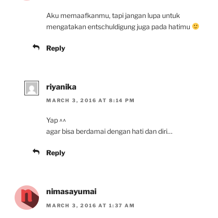
Aku memaafkanmu, tapi jangan lupa untuk
mengatakan entschuldigung juga pada hatimu
Reply
riyanika
MARCH 3, 2016 AT 8:14 PM
Yap ^^
agar bisa berdamai dengan hati dan diri…
Reply
nimasayumai
MARCH 3, 2016 AT 1:37 AM