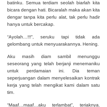
batinku. Semua terdiam seolah biarlah kita
bicara dengan hati. Bicaralah maka akan kita
dengar tanpa kita perlu alat, tak perlu hadir
hanya untuk bercakap.
“Ayolah…!!!”, seruku tapi tidak ada
gelombang untuk menyuarakannya. Hening.
Aku masih diam sambil menunggu
seseorang yang telah berjanji menemaniku
untuk perdamaian ini. Dia teman
seperjuangan dalam menyelesaikan kontrak
kerja yang telah mengikat kami dalam satu
tim.
“Maaf…maaf…aku terlambat”, teriaknya.