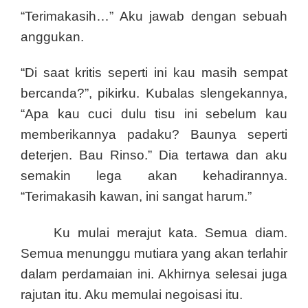
“Terimakasih…” Aku jawab dengan sebuah
anggukan.
“Di saat kritis seperti ini kau masih sempat
bercanda?”, pikirku. Kubalas slengekannya,
“Apa kau cuci dulu tisu ini sebelum kau
memberikannya padaku? Baunya seperti
deterjen. Bau Rinso.” Dia tertawa dan aku
semakin lega akan kehadirannya.
“Terimakasih kawan, ini sangat harum.”
Ku mulai merajut kata. Semua diam.
Semua menunggu mutiara yang akan terlahir
dalam perdamaian ini. Akhirnya selesai juga
rajutan itu. Aku memulai negoisasi itu.