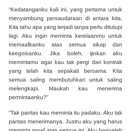
“Kedatanganku kali ini, yang pertama untuk
menyambung persaudaraan di antara kita.
Kita tahu apa yang terjadi tanpa perlu ditutupi
lagi. Aku ingin meminta kerelaanmu untuk
memaafkanku atas semua sikap dan
keegoisanku. Jika boleh, ijinkan aku
memintamu agar kau tak pergi dari kontrak
yang telah kita sepakati bersama. Kita
semua saling membutuhkan untuk saling
melengkapi. Maukah kau menerima
permintaanku?”
“Tak pantas kau meminta itu padaku. Aku tak
pantas menerimanya. Justru aku yang harus
meminta maaf atas semua ini. Aku hanyalah