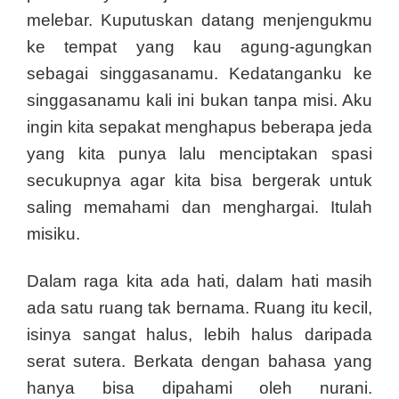
melebar. Kuputuskan datang menjengukmu
ke tempat yang kau agung-agungkan
sebagai singgasanamu. Kedatanganku ke
singgasanamu kali ini bukan tanpa misi. Aku
ingin kita sepakat menghapus beberapa jeda
yang kita punya lalu menciptakan spasi
secukupnya agar kita bisa bergerak untuk
saling memahami dan menghargai. Itulah
misiku.
Dalam raga kita ada hati, dalam hati masih
ada satu ruang tak bernama. Ruang itu kecil,
isinya sangat halus, lebih halus daripada
serat sutera. Berkata dengan bahasa yang
hanya bisa dipahami oleh nurani.