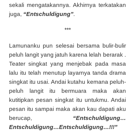
sekali mengatakannya. Akhirnya terkatakan
juga,
“Entschuldigung”
.
***
Lamunanku pun selesai bersama bulir-bulir
peluh langit yang jatuh karena lelah berarak .
Teater singkat yang menjebak pada masa
lalu itu telah menutup layarnya tanda drama
singkat itu usai. Andai kutahu kemana peluh-
peluh langit itu bermuara maka akan
kutitipkan pesan singkat itu untukmu. Andai
pesan itu sampai maka akan kau dapati aku
berucap,
“Entschuldigung…
Entschuldigung…Entschuldigung…!!!”