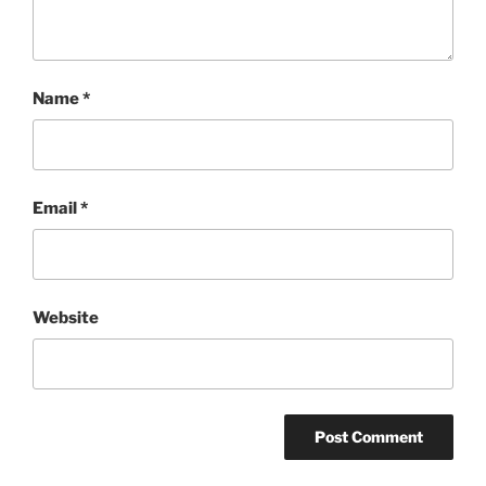
Name
*
Email
*
Website