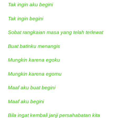
Tak ingin aku begini
Tak ingin begini
Sobat rangkaian masa yang telah terlewat
Buat batinku menangis
Mungkin karena egoku
Mungkin karena egomu
Maaf aku buat begini
Maaf aku begini
Bila ingat kembali janji persahabatan kita