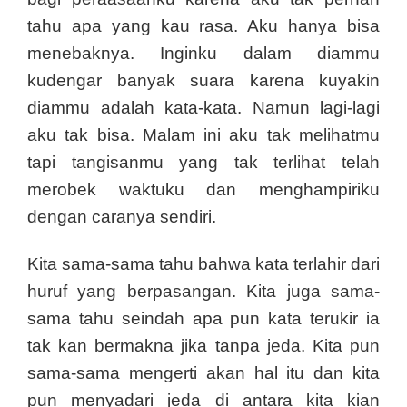
tahu apa yang kau rasa. Aku hanya bisa
menebaknya. Inginku dalam diammu
kudengar banyak suara karena kuyakin
diammu adalah kata-kata. Namun lagi-lagi
aku tak bisa. Malam ini aku tak melihatmu
tapi tangisanmu yang tak terlihat telah
merobek waktuku dan menghampiriku
dengan caranya sendiri.
Kita sama-sama tahu bahwa kata terlahir dari
huruf yang berpasangan. Kita juga sama-
sama tahu seindah apa pun kata terukir ia
tak kan bermakna jika tanpa jeda. Kita pun
sama-sama mengerti akan hal itu dan kita
pun menyadari jeda di antara kita kian