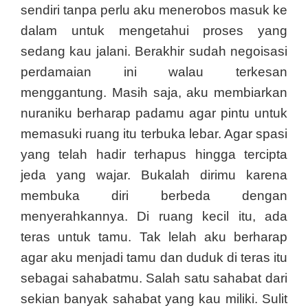
sendiri tanpa perlu aku menerobos masuk ke
dalam untuk mengetahui proses yang
sedang kau jalani. Berakhir sudah negoisasi
perdamaian ini walau terkesan
menggantung. Masih saja, aku membiarkan
nuraniku berharap padamu agar pintu untuk
memasuki ruang itu terbuka lebar. Agar spasi
yang telah hadir terhapus hingga tercipta
jeda yang wajar. Bukalah dirimu karena
membuka diri berbeda dengan
menyerahkannya. Di ruang kecil itu, ada
teras untuk tamu. Tak lelah aku berharap
agar aku menjadi tamu dan duduk di teras itu
sebagai sahabatmu. Salah satu sahabat dari
sekian banyak sahabat yang kau miliki. Sulit