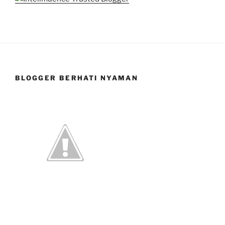
BLOGGER BERHATI NYAMAN