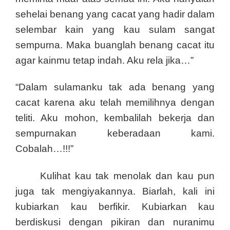
sehelai benang yang cacat yang hadir dalam
selembar kain yang kau sulam sangat
sempurna. Maka buanglah benang cacat itu
agar kainmu tetap indah. Aku rela jika…”
“Dalam sulamanku tak ada benang yang
cacat karena aku telah memilihnya dengan
teliti. Aku mohon, kembalilah bekerja dan
sempurnakan keberadaan kami.
Cobalah…!!!”
Kulihat kau tak menolak dan kau pun
juga tak mengiyakannya. Biarlah, kali ini
kubiarkan kau berfikir. Kubiarkan kau
berdiskusi dengan pikiran dan nuranimu