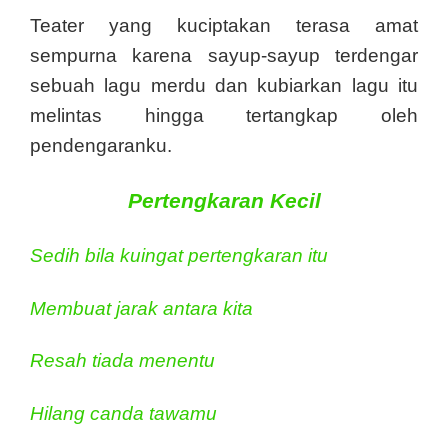
Teater yang kuciptakan terasa amat
sempurna karena sayup-sayup terdengar
sebuah lagu merdu dan kubiarkan lagu itu
melintas hingga tertangkap oleh
pendengaranku.
Pertengkaran Kecil
Sedih bila kuingat pertengkaran itu
Membuat jarak antara kita
Resah tiada menentu
Hilang canda tawamu