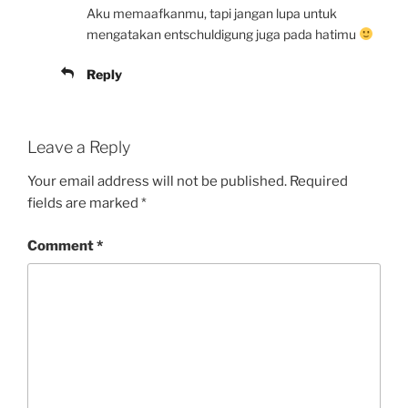
Aku memaafkanmu, tapi jangan lupa untuk
mengatakan entschuldigung juga pada hatimu
Reply
Leave a Reply
Your email address will not be published.
Required
fields are marked
*
Comment
*