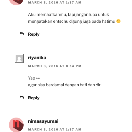
MARCH 3, 2016 AT 1:37 AM
Aku memaafkanmu, tapi jangan lupa untuk
mengatakan entschuldigung juga pada hatimu
Reply
riyanika
MARCH 3, 2016 AT 8:14 PM
Yap ^^
agar bisa berdamai dengan hati dan diri…
Reply
nimasayumai
MARCH 3, 2016 AT 1:37 AM