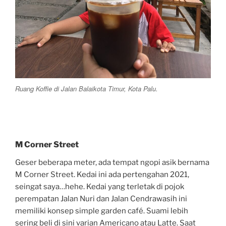
Ruang Koffie di Jalan Balaikota Timur, Kota Palu.
M Corner Street
Geser beberapa meter, ada tempat ngopi asik bernama
M Corner Street. Kedai ini ada pertengahan 2021,
seingat saya…hehe. Kedai yang terletak di pojok
perempatan Jalan Nuri dan Jalan Cendrawasih ini
memiliki konsep simple garden café. Suami lebih
sering beli di sini varian Americano atau Latte. Saat