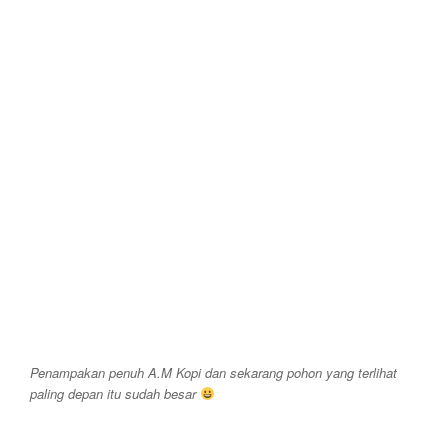
Penampakan penuh A.M Kopi dan sekarang pohon yang terlihat
paling depan itu sudah besar