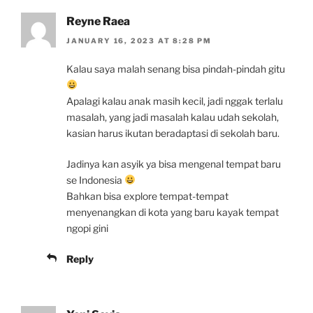
Reyne Raea
JANUARY 16, 2023 AT 8:28 PM
Kalau saya malah senang bisa pindah-pindah gitu
Apalagi kalau anak masih kecil, jadi nggak terlalu
masalah, yang jadi masalah kalau udah sekolah,
kasian harus ikutan beradaptasi di sekolah baru.
Jadinya kan asyik ya bisa mengenal tempat baru
se Indonesia
Bahkan bisa explore tempat-tempat
menyenangkan di kota yang baru kayak tempat
ngopi gini
Reply