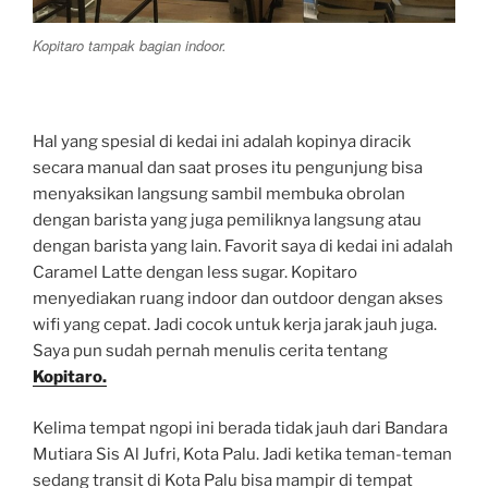
Kopitaro tampak bagian
indoor
.
Hal yang spesial di kedai ini adalah kopinya diracik
secara manual dan saat proses itu pengunjung bisa
menyaksikan langsung sambil membuka obrolan
dengan barista yang juga pemiliknya langsung atau
dengan barista yang lain. Favorit saya di kedai ini adalah
Caramel Latte dengan less sugar. Kopitaro
menyediakan ruang indoor dan outdoor dengan akses
wifi yang cepat. Jadi cocok untuk kerja jarak jauh juga.
Saya pun sudah pernah menulis cerita tentang
Kopitaro.
Kelima tempat ngopi ini berada tidak jauh dari Bandara
Mutiara Sis Al Jufri, Kota Palu. Jadi ketika teman-teman
sedang transit di Kota Palu bisa mampir di tempat