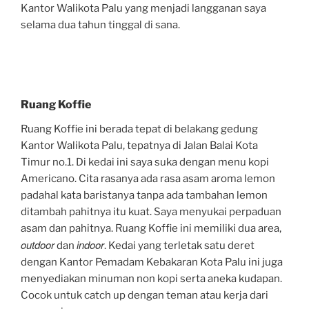
Kantor Walikota Palu yang menjadi langganan saya
selama dua tahun tinggal di sana.
Ruang Koffie
Ruang Koffie ini berada tepat di belakang gedung
Kantor Walikota Palu, tepatnya di Jalan Balai Kota
Timur no.1. Di kedai ini saya suka dengan menu kopi
Americano. Cita rasanya ada rasa asam aroma lemon
padahal kata baristanya tanpa ada tambahan lemon
ditambah pahitnya itu kuat. Saya menyukai perpaduan
asam dan pahitnya. Ruang Koffie ini memiliki dua area,
outdoor
indoor
dan
. Kedai yang terletak satu deret
dengan Kantor Pemadam Kebakaran Kota Palu ini juga
menyediakan minuman non kopi serta aneka kudapan.
Cocok untuk catch up dengan teman atau kerja dari