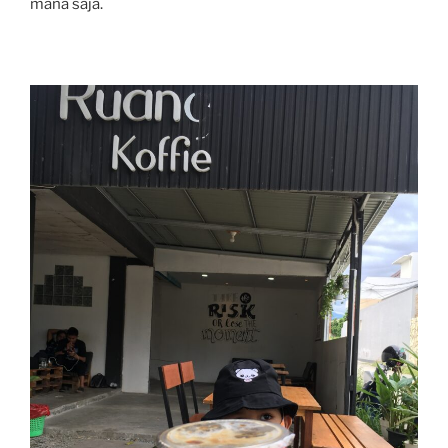
mana saja.