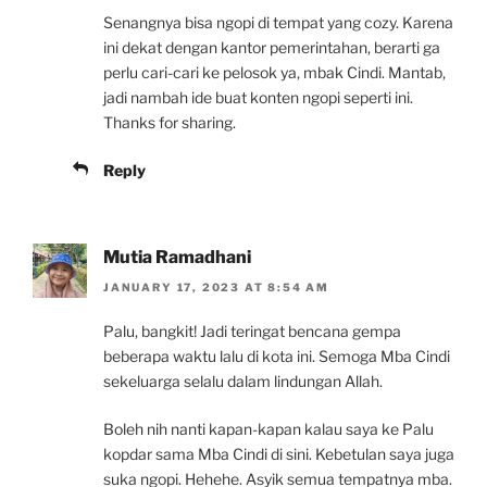
Senangnya bisa ngopi di tempat yang cozy. Karena
ini dekat dengan kantor pemerintahan, berarti ga
perlu cari-cari ke pelosok ya, mbak Cindi. Mantab,
jadi nambah ide buat konten ngopi seperti ini.
Thanks for sharing.
Reply
Mutia Ramadhani
JANUARY 17, 2023 AT 8:54 AM
Palu, bangkit! Jadi teringat bencana gempa
beberapa waktu lalu di kota ini. Semoga Mba Cindi
sekeluarga selalu dalam lindungan Allah.
Boleh nih nanti kapan-kapan kalau saya ke Palu
kopdar sama Mba Cindi di sini. Kebetulan saya juga
suka ngopi. Hehehe. Asyik semua tempatnya mba.