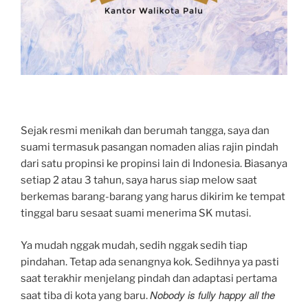
Sejak resmi menikah dan berumah tangga, saya dan
suami termasuk pasangan nomaden alias rajin pindah
dari satu propinsi ke propinsi lain di Indonesia. Biasanya
setiap 2 atau 3 tahun, saya harus siap melow saat
berkemas barang-barang yang harus dikirim ke tempat
tinggal baru sesaat suami menerima SK mutasi.
Ya mudah nggak mudah, sedih nggak sedih tiap
pindahan. Tetap ada senangnya kok. Sedihnya ya pasti
saat terakhir menjelang pindah dan adaptasi pertama
Nobody is fully happy all the
saat tiba di kota yang baru.