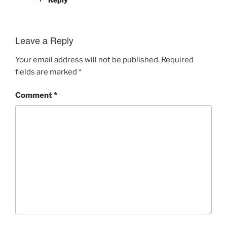
Leave a Reply
Your email address will not be published.
Required
fields are marked
*
Comment
*