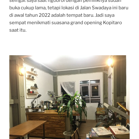
seingat saya saat ngobrol dengan pemiliknya sudah
buka cukup lama, tetapi lokasi di Jalan Swadaya ini baru
di awal tahun 2022 adalah tempat baru. Jadi saya
sempat menikmati suasana grand opening Kopitaro
saat itu.