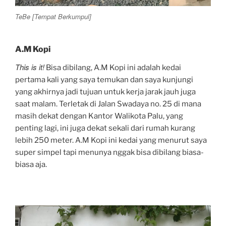
TeBe [Tempat Berkumpul]
A.M Kopi
This is it!
Bisa dibilang, A.M Kopi ini adalah kedai
pertama kali yang saya temukan dan saya kunjungi
yang akhirnya jadi tujuan untuk kerja jarak jauh juga
saat malam. Terletak di Jalan Swadaya no. 25 di mana
masih dekat dengan Kantor Walikota Palu, yang
penting lagi, ini juga dekat sekali dari rumah kurang
lebih 250 meter. A.M Kopi ini kedai yang menurut saya
super simpel tapi menunya nggak bisa dibilang biasa-
biasa aja.