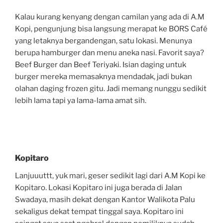
Kalau kurang kenyang dengan camilan yang ada di A.M
Kopi, pengunjung bisa langsung merapat ke BORS Café
yang letaknya bergandengan, satu lokasi. Menunya
berupa hamburger dan menu aneka nasi. Favorit saya?
Beef Burger dan Beef Teriyaki. Isian daging untuk
burger mereka memasaknya mendadak, jadi bukan
olahan daging frozen gitu. Jadi memang nunggu sedikit
lebih lama tapi ya lama-lama amat sih.
Kopitaro
Lanjuuuttt, yuk mari, geser sedikit lagi dari A.M Kopi ke
Kopitaro. Lokasi Kopitaro ini juga berada di Jalan
Swadaya, masih dekat dengan Kantor Walikota Palu
sekaligus dekat tempat tinggal saya. Kopitaro ini