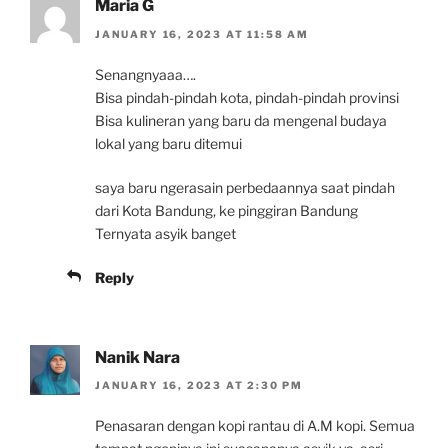
Maria G
JANUARY 16, 2023 AT 11:58 AM
Senangnyaaa….
Bisa pindah-pindah kota, pindah-pindah provinsi
Bisa kulineran yang baru da mengenal budaya
lokal yang baru ditemui
saya baru ngerasain perbedaannya saat pindah
dari Kota Bandung, ke pinggiran Bandung
Ternyata asyik banget
Reply
Nanik Nara
JANUARY 16, 2023 AT 2:30 PM
Penasaran dengan kopi rantau di A.M kopi. Semua