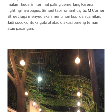
malam, kedai ini terlihat paling cemerlang karena
lighting-nya bagus. Simpel tapi romantic gitu. M Corner
Street juga menyediakan menu non kopi dan camilan.
Jadi cocok untuk ngobrol atau diskusi bareng teman
atau pasangan.