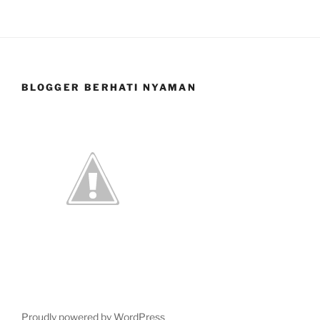
BLOGGER BERHATI NYAMAN
Proudly powered by WordPress