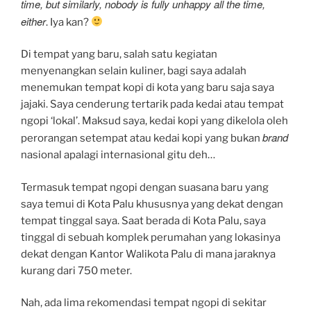
time, but similarly, nobody is fully unhappy all the time,
either
. Iya kan?
Di tempat yang baru, salah satu kegiatan
menyenangkan selain kuliner, bagi saya adalah
menemukan tempat kopi di kota yang baru saja saya
jajaki. Saya cenderung tertarik pada kedai atau tempat
ngopi ‘lokal’. Maksud saya, kedai kopi yang dikelola oleh
brand
perorangan setempat atau kedai kopi yang bukan
nasional apalagi internasional gitu deh…
Termasuk tempat ngopi dengan suasana baru yang
saya temui di Kota Palu khususnya yang dekat dengan
tempat tinggal saya. Saat berada di Kota Palu, saya
tinggal di sebuah komplek perumahan yang lokasinya
dekat dengan Kantor Walikota Palu di mana jaraknya
kurang dari 750 meter.
Nah, ada lima rekomendasi tempat ngopi di sekitar