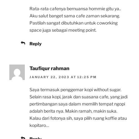
Rata-rata cafenya bernuansa hommie gitu ya..
Aku salut banget sama cafe zaman sekarang.
Pastilah sangat dibutuhkan untuk coworking
space juga sebagai meeting point.
Reply
Taufiqur rahman
JANUARY 22, 2023 AT 12:25 PM
Saya termasuk penggemar kopi without sugar.
Selain rasa kopi, jarak dan suasana cafe, yang jadi
pertimbangan saya dalam memilih tempat ngopi
adalah berita nya. Makin ramah, makin suka.
Kalau dari fotonya sih, saya pilih ruang koffie atau
kopitaro…
Reply