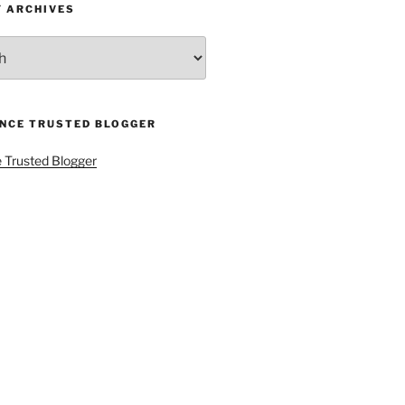
Y ARCHIVES
ENCE TRUSTED BLOGGER