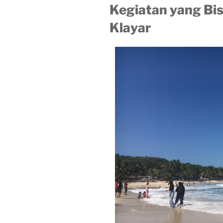
Kegiatan yang Bis
Klayar