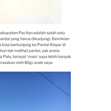
 Kabupaten Pacitan adalah salah satu
antai yang harus dikunjungi. Demikian
 bisa berkunjung ke Pantai Klayar di
hun tak melihat pantai, yak arena
a Palu, tempat ‘main’ saya lebih banyak
rasakan oleh Bilgi, anak saya.