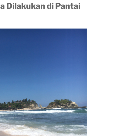
a Dilakukan di Pantai