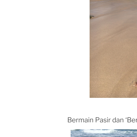
Bermain Pasir dan ‘Be