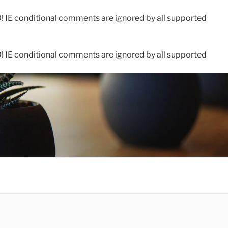
0! IE conditional comments are ignored by all supported
0! IE conditional comments are ignored by all supported