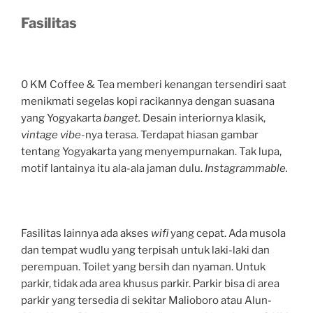
Fasilitas
0 KM Coffee & Tea memberi kenangan tersendiri saat
menikmati segelas kopi racikannya dengan suasana
yang Yogyakarta
banget.
Desain interiornya klasik,
vintage vibe
-nya terasa. Terdapat hiasan gambar
tentang Yogyakarta yang menyempurnakan. Tak lupa,
motif lantainya itu ala-ala jaman dulu.
Instagrammable.
Fasilitas lainnya ada akses
wifi
yang cepat. Ada musola
dan tempat wudlu yang terpisah untuk laki-laki dan
perempuan. Toilet yang bersih dan nyaman. Untuk
parkir, tidak ada area khusus parkir. Parkir bisa di area
parkir yang tersedia di sekitar Malioboro atau Alun-