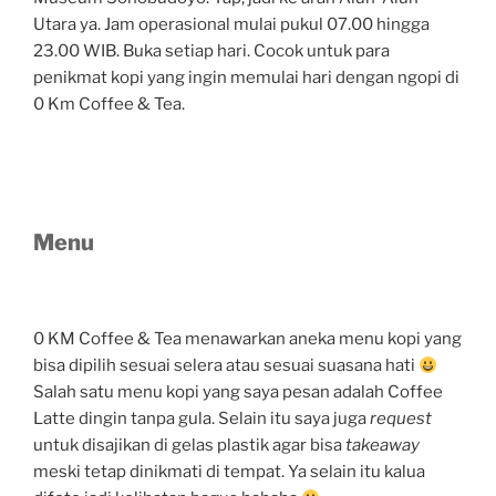
Utara ya. Jam operasional mulai pukul 07.00 hingga
23.00 WIB. Buka setiap hari. Cocok untuk para
penikmat kopi yang ingin memulai hari dengan ngopi di
0 Km Coffee & Tea.
Menu
0 KM Coffee & Tea menawarkan aneka menu kopi yang
bisa dipilih sesuai selera atau sesuai suasana hati
Salah satu menu kopi yang saya pesan adalah Coffee
Latte dingin tanpa gula. Selain itu saya juga
request
untuk disajikan di gelas plastik agar bisa
takeaway
meski tetap dinikmati di tempat. Ya selain itu kalua