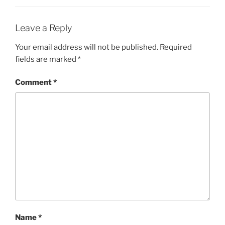
Leave a Reply
Your email address will not be published.
Required
fields are marked
*
Comment
*
Name
*