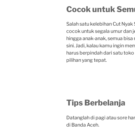
Cocok untuk Sem
Salah satu kelebihan Cut Nyak
cocok untuk segala umur dan j
hingga anak-anak, semua bisa
sini. Jadi, kalau kamu ingin me
harus berpindah dari satu toko
pilihan yang tepat.
Tips Berbelanja
Datanglah di pagi atau sore har
di Banda Aceh.