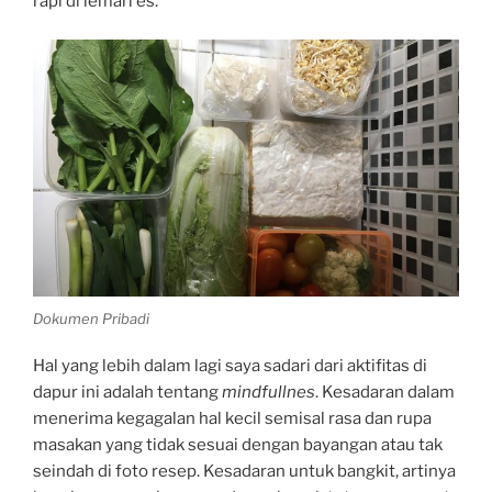
rapi di lemari es.
Dokumen Pribadi
Hal yang lebih dalam lagi saya sadari dari aktifitas di
dapur ini adalah tentang
mindfullnes
. Kesadaran dalam
menerima kegagalan hal kecil semisal rasa dan rupa
masakan yang tidak sesuai dengan bayangan atau tak
seindah di foto resep. Kesadaran untuk bangkit, artinya