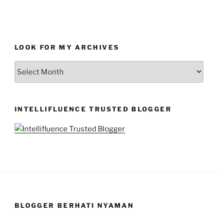
LOOK FOR MY ARCHIVES
LOOK
FOR
MY
ARCHIVES
INTELLIFLUENCE TRUSTED BLOGGER
BLOGGER BERHATI NYAMAN