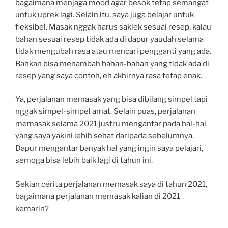
bagaimana menjaga mood agar besok tetap semangat
untuk uprek lagi. Selain itu, saya juga belajar untuk
fleksibel. Masak nggak harus saklek sesuai resep, kalau
bahan sesuai resep tidak ada di dapur yaudah selama
tidak mengubah rasa atau mencari pengganti yang ada.
Bahkan bisa menambah bahan-bahan yang tidak ada di
resep yang saya contoh, eh akhirnya rasa tetap enak.
Ya, perjalanan memasak yang bisa dibilang simpel tapi
nggak simpel-simpel amat. Selain puas, perjalanan
memasak selama 2021 justru mengantar pada hal-hal
yang saya yakini lebih sehat daripada sebelumnya.
Dapur mengantar banyak hal yang ingin saya pelajari,
semoga bisa lebih baik lagi di tahun ini.
Sekian cerita perjalanan memasak saya di tahun 2021,
bagaimana perjalanan memasak kalian di 2021
kemarin?