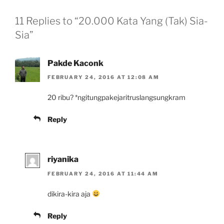
11 Replies to “20.000 Kata Yang (Tak) Sia-
Sia”
Pakde Kaconk
FEBRUARY 24, 2016 AT 12:08 AM
20 ribu? *ngitungpakejaritruslangsungkram
Reply
riyanika
FEBRUARY 24, 2016 AT 11:44 AM
dikira-kira aja
Reply