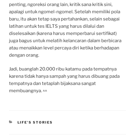
penting, ngoreksi orang lain, kritik sana kritik sini,
apalagi untuk ngomel-ngomel. Setelah memiliki pola
baru, itu akan tetap saya pertahankan, selain sebagai
latihan untuk tes IELTS yang harus dilalui dan
diselesaikan (karena harus memperbarui sertifikat)
juga bagus untuk melatih kelancaran dalam berbicara
atau menaikkan level percaya diri ketika berhadapan
dengan orang.
Jadi, buanglah 20.000 ribu katamu pada tempatnya
karena tidak hanya sampah yang harus dibuang pada
tempatnya dan tetaplah bijaksana sangat
membuangnya. ^^
CATEGORIES
LIFE'S STORIES