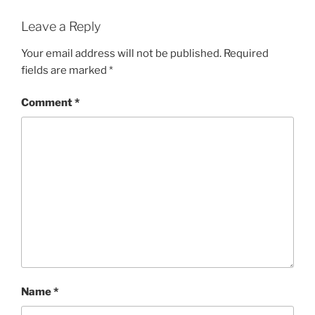
Leave a Reply
Your email address will not be published.
Required
fields are marked
*
Comment
*
Name
*