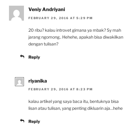
Veniy Andriyani
FEBRUARY 29, 2016 AT 5:29 PM
20 ribu? kalau introvet gimana ya mbak? Sy mah
jarang ngomong.. Hehehe, apakah bisa diwakilkan
dengan tulisan?
Reply
riyanika
FEBRUARY 29, 2016 AT 8:23 PM
kalau artikel yang saya baca itu, bentuknya bisa
lisan atau tulisan, yang penting dikluarin aja…hehe
Reply