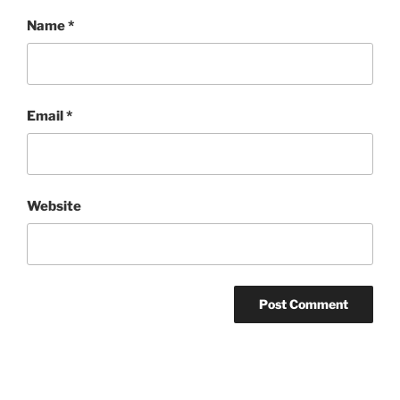
Name
*
Email
*
Website