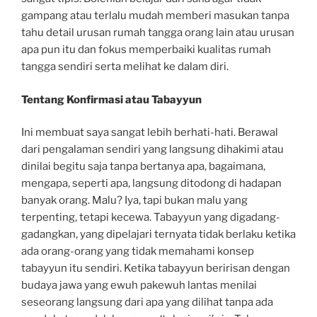
gampang atau terlalu mudah memberi masukan tanpa
tahu detail urusan rumah tangga orang lain atau urusan
apa pun itu dan fokus memperbaiki kualitas rumah
tangga sendiri serta melihat ke dalam diri.
Tentang Konfirmasi atau Tabayyun
Ini membuat saya sangat lebih berhati-hati. Berawal
dari pengalaman sendiri yang langsung dihakimi atau
dinilai begitu saja tanpa bertanya apa, bagaimana,
mengapa, seperti apa, langsung ditodong di hadapan
banyak orang. Malu? Iya, tapi bukan malu yang
terpenting, tetapi kecewa. Tabayyun yang digadang-
gadangkan, yang dipelajari ternyata tidak berlaku ketika
ada orang-orang yang tidak memahami konsep
tabayyun itu sendiri. Ketika tabayyun beririsan dengan
budaya jawa yang ewuh pakewuh lantas menilai
seseorang langsung dari apa yang dilihat tanpa ada