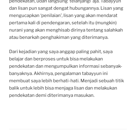
pendekatan, udah langsung ‘telanjangi’ aja. Tabayyun
dan lisan pun sangat dengat hubungannya. Lisan yang
mengucapkan ‘penilaian’, lisan yang akan mendarat
pertama kali di pendengaran, setelah itu (mungkin)
nurani yang akan menghisab dirinya tentang salahkah
atau benarkah penghakiman yang diterimanya.
Dari kejadian yang saya anggap paling pahit, saya
belajar dan berproses untuk bisa melakukan
pendekatan dan mengumpulkan informasi sebanyak-
banyaknya. Akhirnya, pengalaman tabayyun ini
membuat saya lebih berhati-hati. Menjadi sebuah titik
balik untuk lebih bisa menjaga lisan dan melakukan
pendekatan demi diterimanya masukan.