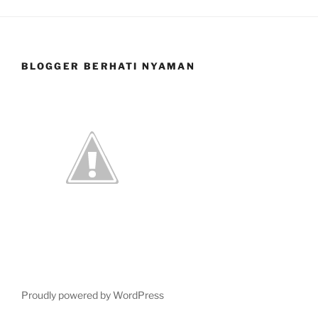
BLOGGER BERHATI NYAMAN
Proudly powered by WordPress