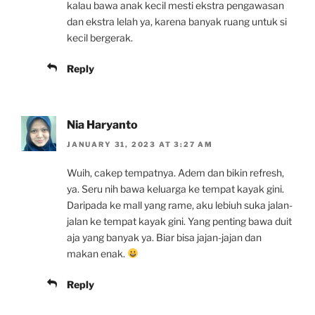
kalau bawa anak kecil mesti ekstra pengawasan
dan ekstra lelah ya, karena banyak ruang untuk si
kecil bergerak.
Reply
Nia Haryanto
JANUARY 31, 2023 AT 3:27 AM
Wuih, cakep tempatnya. Adem dan bikin refresh,
ya. Seru nih bawa keluarga ke tempat kayak gini.
Daripada ke mall yang rame, aku lebiuh suka jalan-
jalan ke tempat kayak gini. Yang penting bawa duit
aja yang banyak ya. Biar bisa jajan-jajan dan
makan enak.
Reply