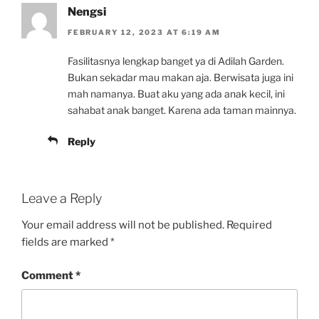
Nengsi
FEBRUARY 12, 2023 AT 6:19 AM
Fasilitasnya lengkap banget ya di Adilah Garden.
Bukan sekadar mau makan aja. Berwisata juga ini
mah namanya. Buat aku yang ada anak kecil, ini
sahabat anak banget. Karena ada taman mainnya.
Reply
Leave a Reply
Your email address will not be published.
Required
fields are marked
*
Comment
*