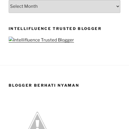
LOOK
FOR
MY
ARCHIVES
INTELLIFLUENCE TRUSTED BLOGGER
BLOGGER BERHATI NYAMAN