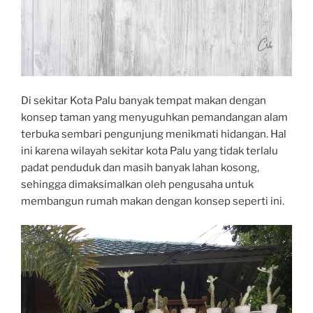
Di sekitar Kota Palu banyak tempat makan dengan
konsep taman yang menyuguhkan pemandangan alam
terbuka sembari pengunjung menikmati hidangan. Hal
ini karena wilayah sekitar kota Palu yang tidak terlalu
padat penduduk dan masih banyak lahan kosong,
sehingga dimaksimalkan oleh pengusaha untuk
membangun rumah makan dengan konsep seperti ini.