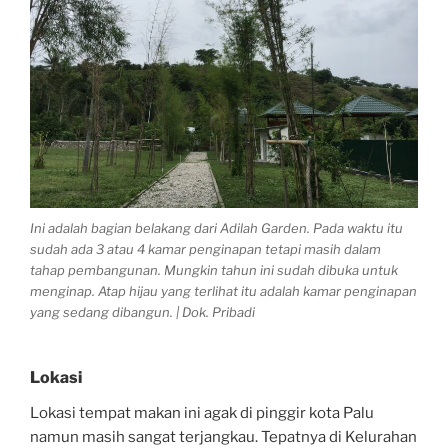
Ini adalah bagian belakang dari Adilah Garden. Pada waktu itu
sudah ada 3 atau 4 kamar penginapan tetapi masih dalam
tahap pembangunan. Mungkin tahun ini sudah dibuka untuk
menginap. Atap hijau yang terlihat itu adalah kamar penginapan
yang sedang dibangun. | Dok. Pribadi
Lokasi
Lokasi tempat makan ini agak di pinggir kota Palu
namun masih sangat terjangkau. Tepatnya di Kelurahan