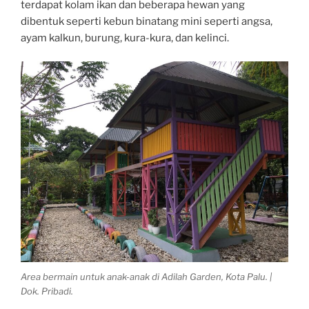
terdapat kolam ikan dan beberapa hewan yang
dibentuk seperti kebun binatang mini seperti angsa,
ayam kalkun, burung, kura-kura, dan kelinci.
Area bermain untuk anak-anak di Adilah Garden, Kota Palu. |
Dok. Pribadi.