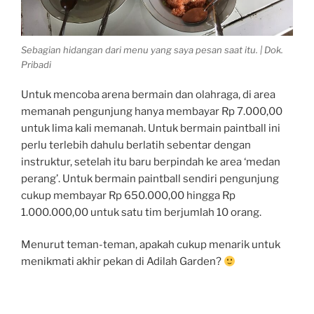
Sebagian hidangan dari menu yang saya pesan saat itu. | Dok.
Pribadi
Untuk mencoba arena bermain dan olahraga, di area
memanah pengunjung hanya membayar Rp 7.000,00
untuk lima kali memanah. Untuk bermain paintball ini
perlu terlebih dahulu berlatih sebentar dengan
instruktur, setelah itu baru berpindah ke area ‘medan
perang’. Untuk bermain paintball sendiri pengunjung
cukup membayar Rp 650.000,00 hingga Rp
1.000.000,00 untuk satu tim berjumlah 10 orang.
Menurut teman-teman, apakah cukup menarik untuk
menikmati akhir pekan di Adilah Garden?