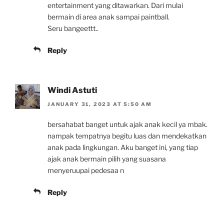
entertainment yang ditawarkan. Dari mulai
bermain di area anak sampai paintball.
Seru bangeettt..
Reply
Windi Astuti
JANUARY 31, 2023 AT 5:50 AM
bersahabat banget untuk ajak anak kecil ya mbak.
nampak tempatnya begitu luas dan mendekatkan
anak pada lingkungan. Aku banget ini, yang tiap
ajak anak bermain pilih yang suasana
menyeruupai pedesaa n
Reply