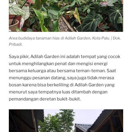
Area budidaya tanaman hias di Adilah Garden, Kota Palu. | Dok.
Pribadi.
Saya pikir, Adilah Garden ini adalah tempat yang cocok
untuk menghilangkan penat dan mengisi energi
bersama keluarga atau bersama teman-teman. Saat
menunggu pesanan datang, saya juga tidak merasa
bosan karena bisa berkeliling di Adilah Garden yang
menurut saya tempatnya luas ditambah dengan
pemandangan deretan bukit-bukit.