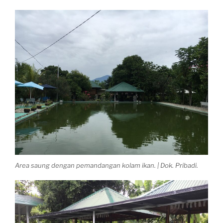
Area saung dengan pemandangan kolam ikan. | Dok. Pribadi.