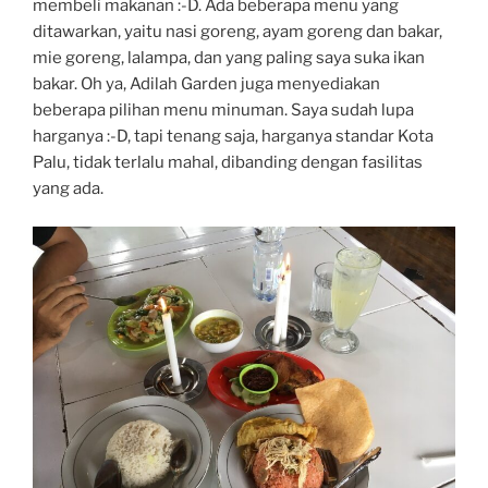
membeli makanan :-D. Ada beberapa menu yang
ditawarkan, yaitu nasi goreng, ayam goreng dan bakar,
mie goreng, lalampa, dan yang paling saya suka ikan
bakar. Oh ya, Adilah Garden juga menyediakan
beberapa pilihan menu minuman. Saya sudah lupa
harganya :-D, tapi tenang saja, harganya standar Kota
Palu, tidak terlalu mahal, dibanding dengan fasilitas
yang ada.