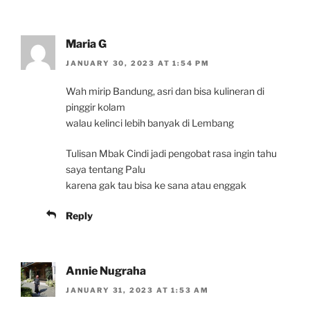
Maria G
JANUARY 30, 2023 AT 1:54 PM
Wah mirip Bandung, asri dan bisa kulineran di
pinggir kolam
walau kelinci lebih banyak di Lembang
Tulisan Mbak Cindi jadi pengobat rasa ingin tahu
saya tentang Palu
karena gak tau bisa ke sana atau enggak
Reply
Annie Nugraha
JANUARY 31, 2023 AT 1:53 AM