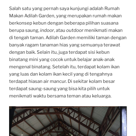
Salah satu yang pernah saya kunjungi adalah Rumah
Makan Adilah Garden, yang merupakan rumah makan
berkonsep kebun dengan beberapa pilihan suasana
berupa saung,
indoor
, atau
outdoor
menikmati makan
di tengah taman. Adilah Garden memiliki taman dengan
banyak ragam tanaman hias yang semuanya terawat
dengan baik. Selain itu, juga terdapat sisi kebun
binatang mini yang cocok untuk belajar anak-anak
mengenal binatang. Setelah itu, terdapat kolam ikan
yang luas dan kolam ikan kecil yang di tengahnya
terdapat hiasan air mancur. Di sekitar kolam besar
terdapat saung-saung yang bisa kita pilih untuk
menikmati waktu bersama teman atau keluarga.