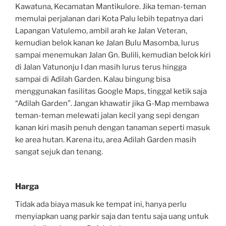
Kawatuna, Kecamatan Mantikulore. Jika teman-teman
memulai perjalanan dari Kota Palu lebih tepatnya dari
Lapangan Vatulemo, ambil arah ke Jalan Veteran,
kemudian belok kanan ke Jalan Bulu Masomba, lurus
sampai menemukan Jalan Gn. Bulili, kemudian belok kiri
di Jalan Vatunonju I dan masih lurus terus hingga
sampai di Adilah Garden. Kalau bingung bisa
menggunakan fasilitas Google Maps, tinggal ketik saja
“Adilah Garden”. Jangan khawatir jika G-Map membawa
teman-teman melewati jalan kecil yang sepi dengan
kanan kiri masih penuh dengan tanaman seperti masuk
ke area hutan. Karena itu, area Adilah Garden masih
sangat sejuk dan tenang.
Harga
Tidak ada biaya masuk ke tempat ini, hanya perlu
menyiapkan uang parkir saja dan tentu saja uang untuk