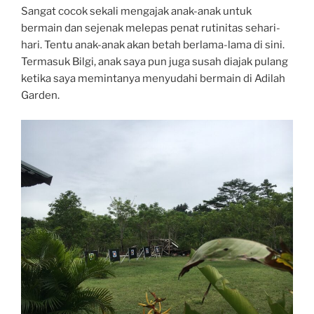
Sangat cocok sekali mengajak anak-anak untuk
bermain dan sejenak melepas penat rutinitas sehari-
hari. Tentu anak-anak akan betah berlama-lama di sini.
Termasuk Bilgi, anak saya pun juga susah diajak pulang
ketika saya memintanya menyudahi bermain di Adilah
Garden.