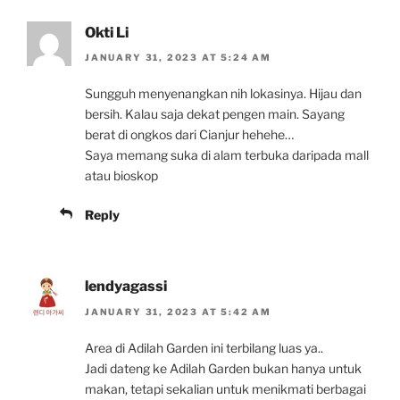
Okti Li
JANUARY 31, 2023 AT 5:24 AM
Sungguh menyenangkan nih lokasinya. Hijau dan
bersih. Kalau saja dekat pengen main. Sayang
berat di ongkos dari Cianjur hehehe…
Saya memang suka di alam terbuka daripada mall
atau bioskop
Reply
lendyagassi
JANUARY 31, 2023 AT 5:42 AM
Area di Adilah Garden ini terbilang luas ya..
Jadi dateng ke Adilah Garden bukan hanya untuk
makan, tetapi sekalian untuk menikmati berbagai