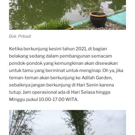
Dok. Pribadi
Ketika berkunjung kesini tahun 2021, di bagian
belakang sedang dalam pembangunan semacam
pondok-pondok yang kemungkinan akan disewakan
untuk tamu yang berminat untuk menginap. Oh ya, jika
teman-teman akan berkunjung ke Adilah Garden,
sebaiknya jangan berkunjung di Hari Senin karena
tutup. Jam operasional ada di Hari Selasa hingga
Minggu pukul 10.00-17.00 WITA.