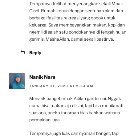
Tempatnya terlihat menyenangkan sekali Mbak
Cindi. Rumah kebun dengan sentuhan alam dan
berbagai fasilitas rekreasi yang cocok untuk
keluarga. Saya membayangkan makan, kopi dan
ngemil di salah satu pondokannya di tengah hujan
gerimis. MashaAllah, damai sekali pastinya.
Reply
Nanik Nara
JANUARY 31, 2023 AT 2:54 AM
Menarik banget mbak Adilah garden ini. Nggak
cuma bisa makan aja di sini, tapi bisa menikmati
suasana, aneka tanaman hias bahkan wahana
permainan juga.
Tempatnya juga luas dan nyaman banget, tapi