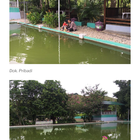
Dok. Pribadi