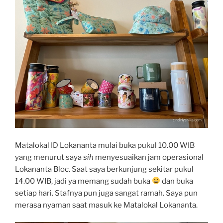
Matalokal ID Lokananta mulai buka pukul 10.00 WIB
yang menurut saya
sih
menyesuaikan jam operasional
Lokananta Bloc. Saat saya berkunjung sekitar pukul
14.00 WIB, jadi ya memang sudah buka
dan buka
setiap hari. Stafnya pun juga sangat ramah. Saya pun
merasa nyaman saat masuk ke Matalokal Lokananta.