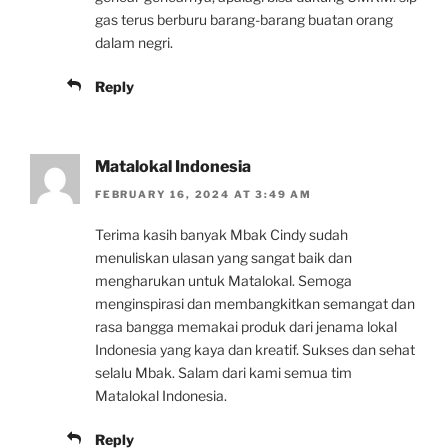
gas terus berburu barang-barang buatan orang
dalam negri.
Reply
Matalokal Indonesia
FEBRUARY 16, 2024 AT 3:49 AM
Terima kasih banyak Mbak Cindy sudah
menuliskan ulasan yang sangat baik dan
mengharukan untuk Matalokal. Semoga
menginspirasi dan membangkitkan semangat dan
rasa bangga memakai produk dari jenama lokal
Indonesia yang kaya dan kreatif. Sukses dan sehat
selalu Mbak. Salam dari kami semua tim
Matalokal Indonesia.
Reply