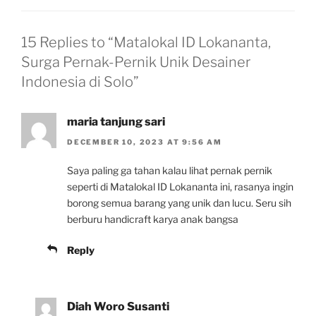
15 Replies to “Matalokal ID Lokananta,
Surga Pernak-Pernik Unik Desainer
Indonesia di Solo”
maria tanjung sari
DECEMBER 10, 2023 AT 9:56 AM
Saya paling ga tahan kalau lihat pernak pernik
seperti di Matalokal ID Lokananta ini, rasanya ingin
borong semua barang yang unik dan lucu. Seru sih
berburu handicraft karya anak bangsa
Reply
Diah Woro Susanti