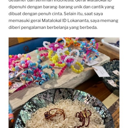
desainer dan seniman Indonesia. Gerai Matalokal ID
dipenuhi dengan barang-barang unik dan cantik yang
dibuat dengan penuh cinta. Selain itu, saat saya
memasuki gerai Matalokal ID Lokananta, saya memang
diberi pengalaman berbelanja yang berbeda.