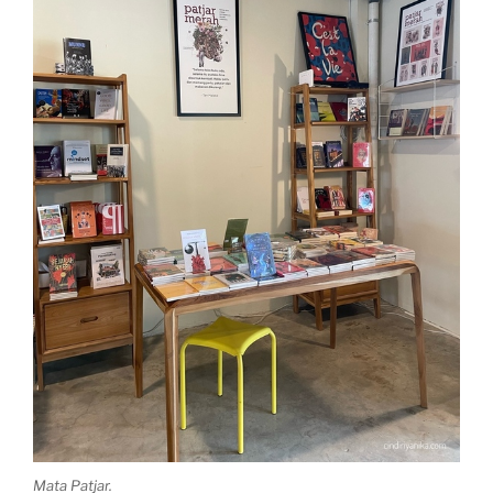
Mata Patjar.