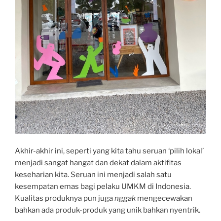
Akhir-akhir ini, seperti yang kita tahu seruan ‘pilih lokal’
menjadi sangat hangat dan dekat dalam aktifitas
keseharian kita. Seruan ini menjadi salah satu
kesempatan emas bagi pelaku UMKM di Indonesia.
Kualitas produknya pun juga
nggak
mengecewakan
bahkan ada produk-produk yang unik bahkan nyentrik.