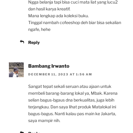
Ngga belanja tapi bisa cuci mata liat yang lucu2
dan hasil karya kreatif.
Mana lengkap ada koleksi buku.
Tinggal nambah cofeeshop deh biar bisa sekalian
ngafe, hehe
Reply
Bambang Irwanto
DECEMBER 11, 2023 AT 1:56 AM
Sangat tepat sekali seruan atau ajaan untuk
membeli barang-barang lokal ya, Mbak. Karena
selian bagus-bgaus dna berkualitas, juga lebih
terjangkau. Dan saya lihat produk Matalokal ini
bagus-bagus. Nanti kalau pas main ke Jakarta,
saya mampir nih.