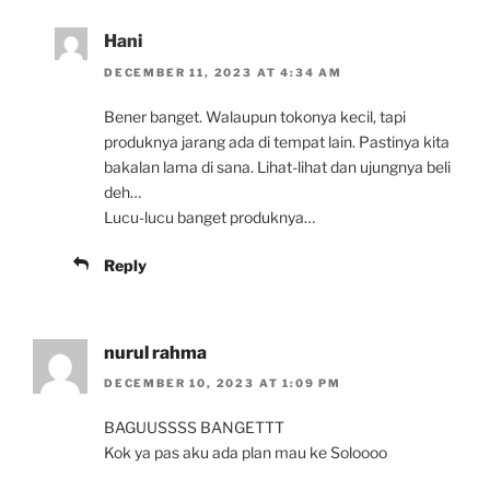
Hani
DECEMBER 11, 2023 AT 4:34 AM
Bener banget. Walaupun tokonya kecil, tapi
produknya jarang ada di tempat lain. Pastinya kita
bakalan lama di sana. Lihat-lihat dan ujungnya beli
deh…
Lucu-lucu banget produknya…
Reply
nurul rahma
DECEMBER 10, 2023 AT 1:09 PM
BAGUUSSSS BANGETTT
Kok ya pas aku ada plan mau ke Soloooo