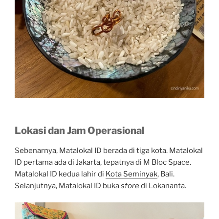
Lokasi dan Jam Operasional
Sebenarnya, Matalokal ID berada di tiga kota. Matalokal
ID pertama ada di Jakarta, tepatnya di M Bloc Space.
Matalokal ID kedua lahir di
Kota Seminyak
, Bali.
Selanjutnya, Matalokal ID buka
store
di Lokananta.