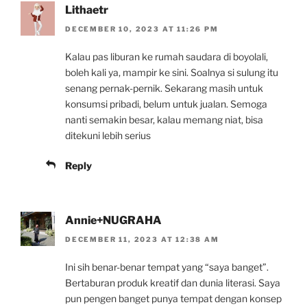
Lithaetr
DECEMBER 10, 2023 AT 11:26 PM
Kalau pas liburan ke rumah saudara di boyolali,
boleh kali ya, mampir ke sini. Soalnya si sulung itu
senang pernak-pernik. Sekarang masih untuk
konsumsi pribadi, belum untuk jualan. Semoga
nanti semakin besar, kalau memang niat, bisa
ditekuni lebih serius
Reply
Annie+NUGRAHA
DECEMBER 11, 2023 AT 12:38 AM
Ini sih benar-benar tempat yang “saya banget”.
Bertaburan produk kreatif dan dunia literasi. Saya
pun pengen banget punya tempat dengan konsep