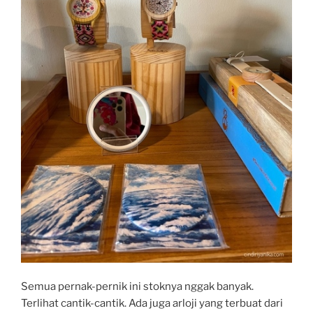
Semua pernak-pernik ini stoknya nggak banyak.
Terlihat cantik-cantik. Ada juga arloji yang terbuat dari