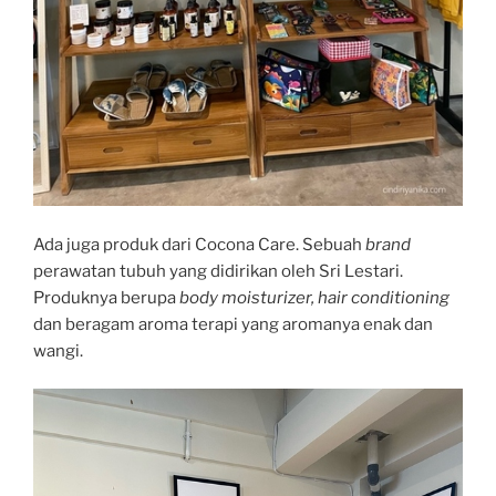
Ada juga produk dari Cocona Care. Sebuah
brand
perawatan tubuh yang didirikan oleh Sri Lestari.
Produknya berupa
body moisturizer, hair conditioning
dan beragam aroma terapi yang aromanya enak dan
wangi.