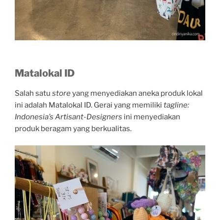
Matalokal ID
Salah satu
store
yang menyediakan aneka produk lokal
ini adalah Matalokal ID. Gerai yang memiliki
tagline:
Indonesia’s Artisant-Designers
ini menyediakan
produk beragam yang berkualitas.