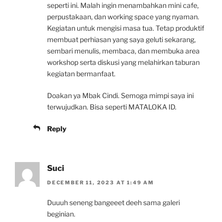
seperti ini. Malah ingin menambahkan mini cafe,
perpustakaan, dan working space yang nyaman.
Kegiatan untuk mengisi masa tua. Tetap produktif
membuat perhiasan yang saya geluti sekarang,
sembari menulis, membaca, dan membuka area
workshop serta diskusi yang melahirkan taburan
kegiatan bermanfaat.
Doakan ya Mbak Cindi. Semoga mimpi saya ini
terwujudkan. Bisa seperti MATALOKA ID.
Reply
Suci
DECEMBER 11, 2023 AT 1:49 AM
Duuuh seneng bangeeet deeh sama galeri
beginian.