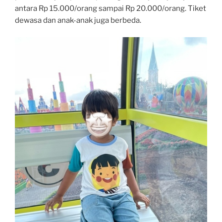
antara Rp 15.000/orang sampai Rp 20.000/orang. Tiket
dewasa dan anak-anak juga berbeda.