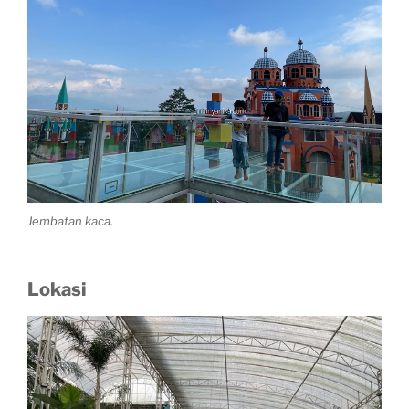
Jembatan kaca.
Lokasi