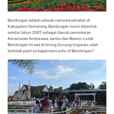
Bandungan adalah sebuah nama kecamatan di
Kabupaten Semarang. Bandungan resmi dibentuk
sekitar tahun 2007 sebagai daerah pemekaran
Kecamatan Ambarawa, Jambu dan Bawen. Letak
Bandungan ini ada di lereng Gunung Ungaran, udah
ketebak pasti ya bagaimana suhu di Bandungan?