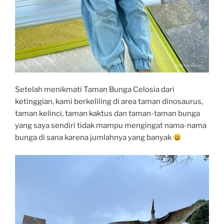
Setelah menikmati Taman Bunga Celosia dari
ketinggian, kami berkeliling di area taman dinosaurus,
taman kelinci, taman kaktus dan taman-taman bunga
yang saya sendiri tidak mampu mengingat nama-nama
bunga di sana karena jumlahnya yang banyak