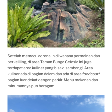
Setelah memacu adrenalin di wahana permainan dan
berkeliling, di area Taman Bunga Celosia ini juga
terdapat area kuliner yang bisa disambangi. Area
kuliner ada di bagian dalam dan ada di area
foodcourt
bagian luar dekat dengan parkir. Menu makanan dan
minumannya pun beragam.