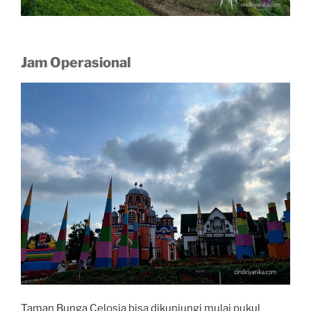
Jam Operasional
Taman Bunga Celosia bisa dikunjungi mulai pukul