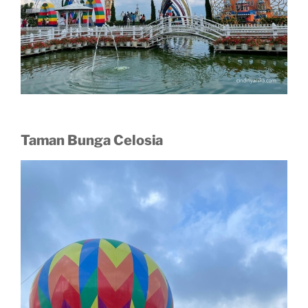
Taman Bunga Celosia