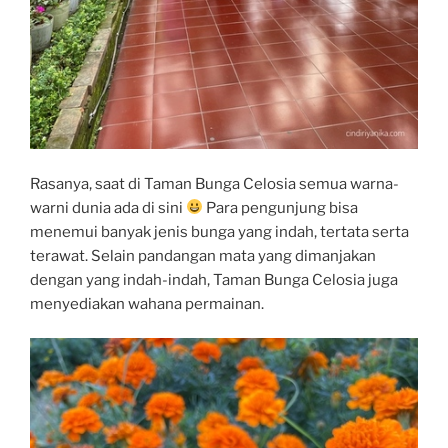
Rasanya, saat di Taman Bunga Celosia semua warna-
warni dunia ada di sini
Para pengunjung bisa
menemui banyak jenis bunga yang indah, tertata serta
terawat. Selain pandangan mata yang dimanjakan
dengan yang indah-indah, Taman Bunga Celosia juga
menyediakan wahana permainan.