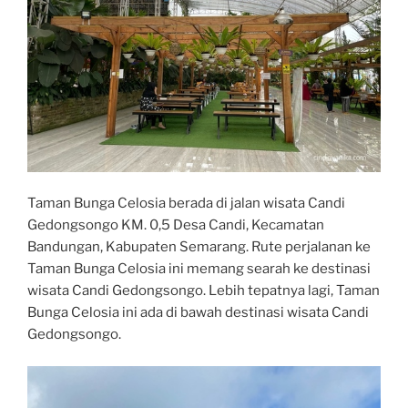
Taman Bunga Celosia berada di jalan wisata Candi
Gedongsongo KM. 0,5 Desa Candi, Kecamatan
Bandungan, Kabupaten Semarang. Rute perjalanan ke
Taman Bunga Celosia ini memang searah ke destinasi
wisata Candi Gedongsongo. Lebih tepatnya lagi, Taman
Bunga Celosia ini ada di bawah destinasi wisata Candi
Gedongsongo.