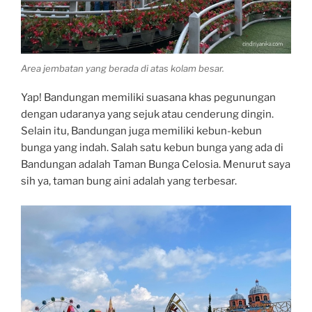
Area jembatan yang berada di atas kolam besar.
Yap! Bandungan memiliki suasana khas pegunungan
dengan udaranya yang sejuk atau cenderung dingin.
Selain itu, Bandungan juga memiliki kebun-kebun
bunga yang indah. Salah satu kebun bunga yang ada di
Bandungan adalah Taman Bunga Celosia. Menurut saya
sih ya, taman bung aini adalah yang terbesar.