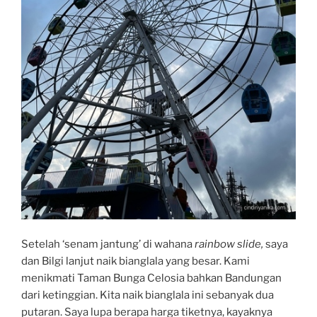
Setelah ‘senam jantung’ di wahana
rainbow slide,
saya
dan Bilgi lanjut naik bianglala yang besar. Kami
menikmati Taman Bunga Celosia bahkan Bandungan
dari ketinggian. Kita naik bianglala ini sebanyak dua
putaran. Saya lupa berapa harga tiketnya, kayaknya