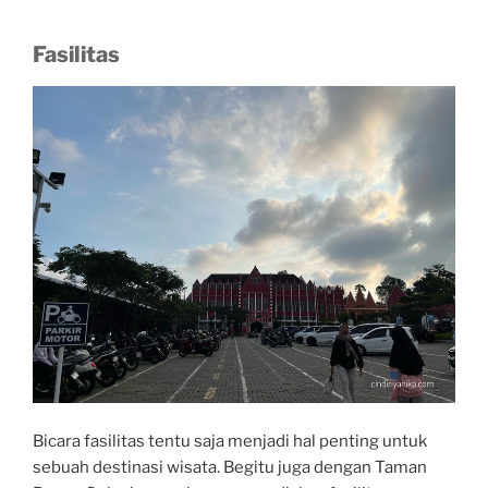
Fasilitas
Bicara fasilitas tentu saja menjadi hal penting untuk
sebuah destinasi wisata. Begitu juga dengan Taman