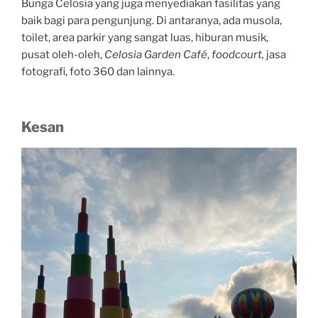
Bunga Celosia yang juga menyediakan fasilitas yang
baik bagi para pengunjung. Di antaranya, ada musola,
toilet, area parkir yang sangat luas, hiburan musik,
pusat oleh-oleh,
Celosia Garden Café
,
foodcourt,
jasa
fotografi, foto 360 dan lainnya.
Kesan