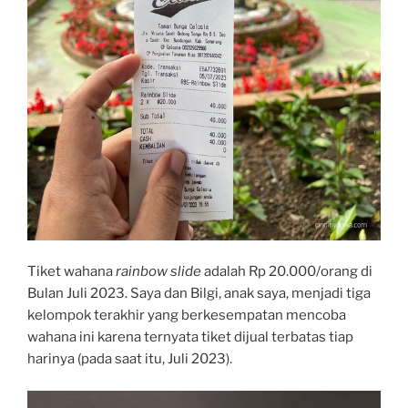
Tiket wahana
rainbow slide
adalah Rp 20.000/orang di
Bulan Juli 2023. Saya dan Bilgi, anak saya, menjadi tiga
kelompok terakhir yang berkesempatan mencoba
wahana ini karena ternyata tiket dijual terbatas tiap
harinya (pada saat itu, Juli 2023).