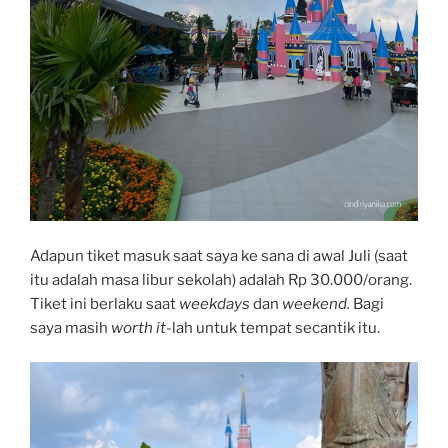
Adapun tiket masuk saat saya ke sana di awal Juli (saat
itu adalah masa libur sekolah) adalah Rp 30.000/orang.
Tiket ini berlaku saat
weekdays
dan
weekend.
Bagi
saya masih
worth it
-lah untuk tempat secantik itu.