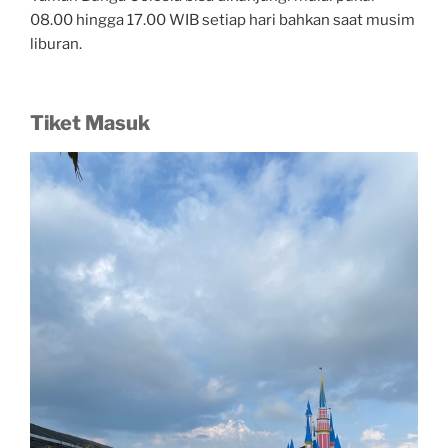
08.00 hingga 17.00 WIB setiap hari bahkan saat musim
liburan.
Tiket Masuk