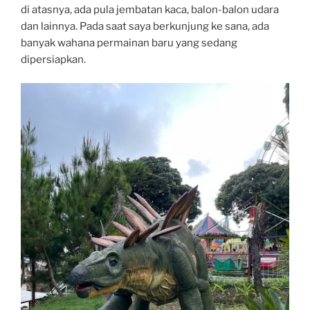
di atasnya, ada pula jembatan kaca, balon-balon udara
dan lainnya. Pada saat saya berkunjung ke sana, ada
banyak wahana permainan baru yang sedang
dipersiapkan.