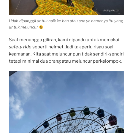
Udah dipanggil untuk naik ke ban atau apa ya namanya itu yang
untuk meluncur
Saat menunggu giliran, kami dipandu untuk memakai
safety ride
seperti helmet. Jadi tak perlu risau soal
keamanan. Kita saat meluncur pun tidak sendiri-sendiri
tetapi minimal dua orang atau meluncur perkelompok.