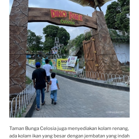
Taman Bunga Celosia juga menyediakan kolam renang,
ada kolam ikan yang besar dengan jembatan yang indah