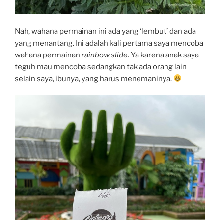
Nah, wahana permainan ini ada yang ‘lembut’ dan ada
yang menantang. Ini adalah kali pertama saya mencoba
wahana permainan
rainbow slide.
Ya karena anak saya
teguh mau mencoba sedangkan tak ada orang lain
selain saya, ibunya, yang harus menemaninya.