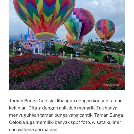
Taman Bunga Celosia dibangun dengan konsep taman
kekinian. Ditata dengan apik dan menarik. Tak hanya
menyuguhkan taman bunga yang cantik, Taman Bunga
Celosia juga memiliki banyak
spot
foto, wisata kuliner
dan wahana permainan.